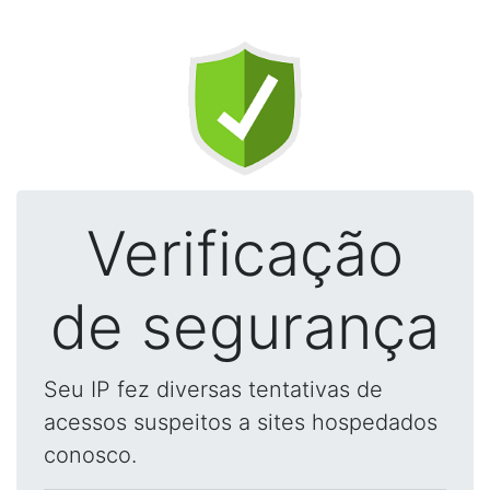
Verificação
de segurança
Seu IP fez diversas tentativas de
acessos suspeitos a sites hospedados
conosco.