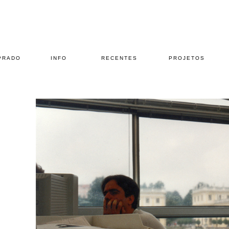
PRADO
INFO
RECENTES
PROJETOS